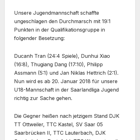
Unsere Jugendmannschaft schaffte
ungeschlagen den Durchmarsch mit 19:1
Punkten in der Qualifikationsgruppe in
folgender Besetzung:
Ducanh Tran (24:4 Spiele), Dunhui Xiao
(16:8), Thugiang Dang (17:10), Philipp
Assmann (5:1) und Jan Niklas Hettrich (2:1).
Nun wird es ab 20. Januar 2018 für unsere
U18-Mannschaft in der Saarlandliga Jugend
richtig zur Sache gehen.
Die Gegner heißen nach jetzigem Stand DJK
TT Ottweiler, TTC Kastel, SV Saar 05
Saarbrücken II, TTC Lauterbach, DJK