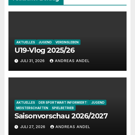
AKTUELLES
JUGEND
VEREINSLEBEN
U19-Vlog 2025/26
JULI 31, 2026
ANDREAS ANDEL
AKTUELLES
DER SPORTWART INFORMIERT:
JUGEND
MEISTERSCHAFTEN
SPIELBETRIEB
Saisonvorschau 2026/2027
JULI 27, 2026
ANDREAS ANDEL