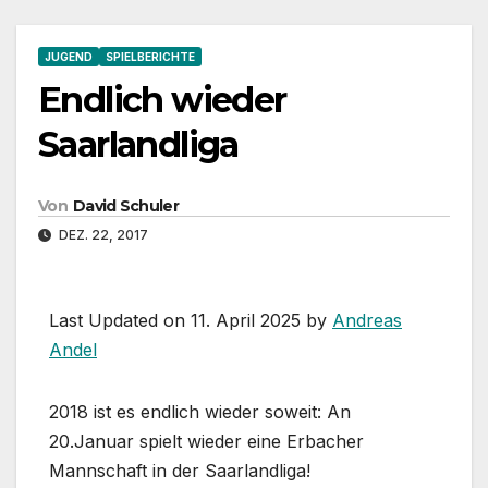
JUGEND
SPIELBERICHTE
Endlich wieder
Saarlandliga
Von
David Schuler
DEZ. 22, 2017
Last Updated on 11. April 2025 by
Andreas
Andel
2018 ist es endlich wieder soweit: An
20.Januar spielt wieder eine Erbacher
Mannschaft in der Saarlandliga!