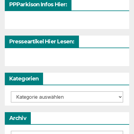
PPParkison Infos Hier:
Presseartikel Hier Lesen:
Kategorien
Kategorien
Archiv