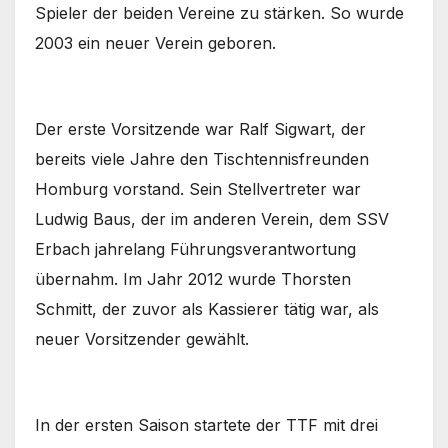
Spieler der beiden Vereine zu stärken. So wurde
2003 ein neuer Verein geboren.
Der erste Vorsitzende war Ralf Sigwart, der
bereits viele Jahre den Tischtennisfreunden
Homburg vorstand. Sein Stellvertreter war
Ludwig Baus, der im anderen Verein, dem SSV
Erbach jahrelang Führungsverantwortung
übernahm. Im Jahr 2012 wurde Thorsten
Schmitt, der zuvor als Kassierer tätig war, als
neuer Vorsitzender gewählt.
In der ersten Saison startete der TTF mit drei