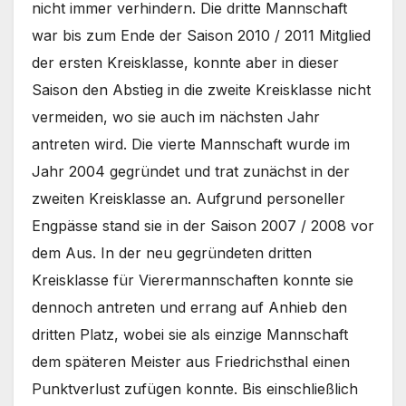
nicht immer verhindern. Die dritte Mannschaft
war bis zum Ende der Saison 2010 / 2011 Mitglied
der ersten Kreisklasse, konnte aber in dieser
Saison den Abstieg in die zweite Kreisklasse nicht
vermeiden, wo sie auch im nächsten Jahr
antreten wird. Die vierte Mannschaft wurde im
Jahr 2004 gegründet und trat zunächst in der
zweiten Kreisklasse an. Aufgrund personeller
Engpässe stand sie in der Saison 2007 / 2008 vor
dem Aus. In der neu gegründeten dritten
Kreisklasse für Vierermannschaften konnte sie
dennoch antreten und errang auf Anhieb den
dritten Platz, wobei sie als einzige Mannschaft
dem späteren Meister aus Friedrichsthal einen
Punktverlust zufügen konnte. Bis einschließlich