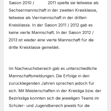
Saison 2010 / 2011 spielte sie teilweise als
Sechsermannschaft in der zweiten Kreisklasse,
teilweise als Viermannschaft in der dritten
Kreisklasse. In der Saison 2011 / 2012 gab es
keine vierte Mannschaft. In der Saison 2012 /
2013 ist wieder eine vierte Mannschaft für die
dritte Kreisklasse gemeldet.
Im Nachwuchsbereich gab es unterschiedliche
Mannschaftsmeldungen. Die Erfolge in den
zurückliegenden Jahren sprechen jedoch für
sich. Mit Meisterschaften in der Kreisliga bzw. der
Bezirksliga konnten sich die jeweiligen Teams im
Schüler- und Jugendbereich jeweils für die