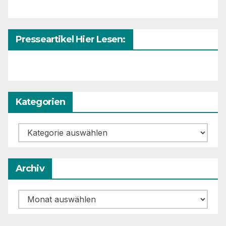
Presseartikel Hier Lesen:
Kategorien
Kategorien
Archiv
Archiv