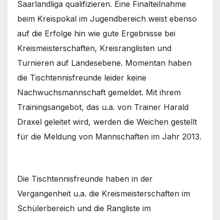
Saarlandliga qualifizieren. Eine Finalteilnahme
beim Kreispokal im Jugendbereich weist ebenso
auf die Erfolge hin wie gute Ergebnisse bei
Kreismeisterschaften, Kreisranglisten und
Turnieren auf Landesebene. Momentan haben
die Tischtennisfreunde leider keine
Nachwuchsmannschaft gemeldet. Mit ihrem
Trainingsangebot, das u.a. von Trainer Harald
Draxel geleitet wird, werden die Weichen gestellt
für die Meldung von Mannschaften im Jahr 2013.
Die Tischtennisfreunde haben in der
Vergangenheit u.a. die Kreismeisterschaften im
Schülerbereich und die Rangliste im