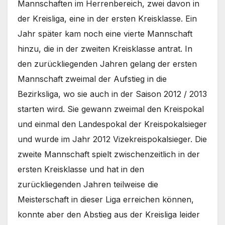
Mannschaften im Herrenbereich, zwei davon in
der Kreisliga, eine in der ersten Kreisklasse. Ein
Jahr später kam noch eine vierte Mannschaft
hinzu, die in der zweiten Kreisklasse antrat. In
den zurückliegenden Jahren gelang der ersten
Mannschaft zweimal der Aufstieg in die
Bezirksliga, wo sie auch in der Saison 2012 / 2013
starten wird. Sie gewann zweimal den Kreispokal
und einmal den Landespokal der Kreispokalsieger
und wurde im Jahr 2012 Vizekreispokalsieger. Die
zweite Mannschaft spielt zwischenzeitlich in der
ersten Kreisklasse und hat in den
zurückliegenden Jahren teilweise die
Meisterschaft in dieser Liga erreichen können,
konnte aber den Abstieg aus der Kreisliga leider