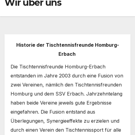
Wir über uns
Historie der Tischtennisfreunde Homburg-
Erbach
Die Tischtennisfreunde Homburg-Erbach
entstanden im Jahre 2003 durch eine Fusion von
zwei Vereinen, nämlich den Tischtennisfreunden
Homburg und dem SSV Erbach. Jahrzehntelang
haben beide Vereine jeweils gute Ergebnisse
eingefahren. Die Fusion entstand aus
Überlegungen, Synergieeffekte zu erzielen und
durch einen Verein den Tischtennissport für alle