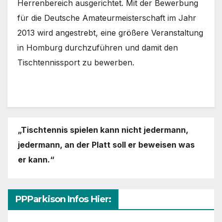
Herrenbereich ausgerichtet. Mit der Bewerbung
für die Deutsche Amateurmeisterschaft im Jahr
2013 wird angestrebt, eine größere Veranstaltung
in Homburg durchzuführen und damit den
Tischtennissport zu bewerben.
„Tischtennis spielen kann nicht jedermann,
jedermann,
an der Platt soll er beweisen was
er kann.“
PPParkison Infos Hier: