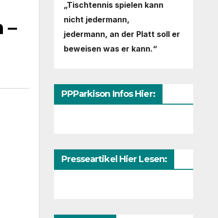
„Tischtennis spielen kann
nicht jedermann,
 –
jedermann,
an der Platt soll er
beweisen was er kann.“
PPParkison Infos Hier:
Presseartikel Hier Lesen: