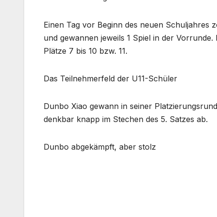
Einen Tag vor Beginn des neuen Schuljahres ze
und gewannen jeweils 1 Spiel in der Vorrunde. D
Plätze 7 bis 10 bzw. 11.
Das Teilnehmerfeld der U11-Schüler
Dunbo Xiao gewann in seiner Platzierungsrunde
denkbar knapp im Stechen des 5. Satzes ab.
Dunbo abgekämpft, aber stolz