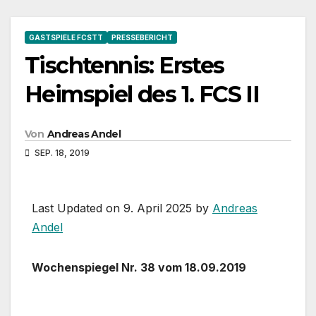
GASTSPIELE FCSTT
PRESSEBERICHT
Tischtennis: Erstes
Heimspiel des 1. FCS II
Von
Andreas Andel
SEP. 18, 2019
Last Updated on 9. April 2025 by
Andreas
Andel
Wochenspiegel Nr. 38 vom 18.09.2019