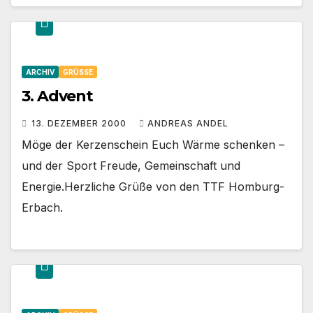
ARCHIV
GRÜSSE
3. Advent
13. DEZEMBER 2000
ANDREAS ANDEL
Möge der Kerzenschein Euch Wärme schenken –
und der Sport Freude, Gemeinschaft und
Energie.Herzliche Grüße von den TTF Homburg-
Erbach.