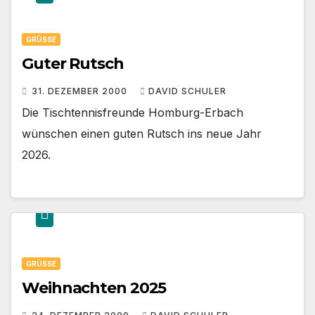
GRÜSSE
Guter Rutsch
31. DEZEMBER 2000
DAVID SCHULER
Die Tischtennisfreunde Homburg-Erbach
wünschen einen guten Rutsch ins neue Jahr
2026.
GRÜSSE
Weihnachten 2025