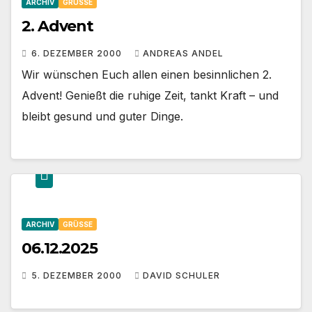
ARCHIV
GRÜSSE
2. Advent
6. DEZEMBER 2000
ANDREAS ANDEL
Wir wünschen Euch allen einen besinnlichen 2.
Advent! Genießt die ruhige Zeit, tankt Kraft – und
bleibt gesund und guter Dinge.
ARCHIV
GRÜSSE
06.12.2025
5. DEZEMBER 2000
DAVID SCHULER