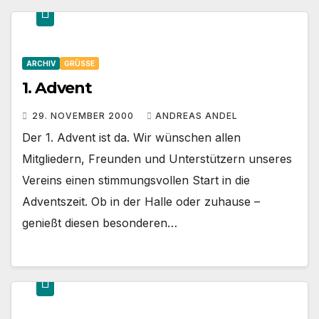
ARCHIV
GRÜSSE
1. Advent
29. NOVEMBER 2000
ANDREAS ANDEL
Der 1. Advent ist da. Wir wünschen allen
Mitgliedern, Freunden und Unterstützern unseres
Vereins einen stimmungsvollen Start in die
Adventszeit. Ob in der Halle oder zuhause –
genießt diesen besonderen…