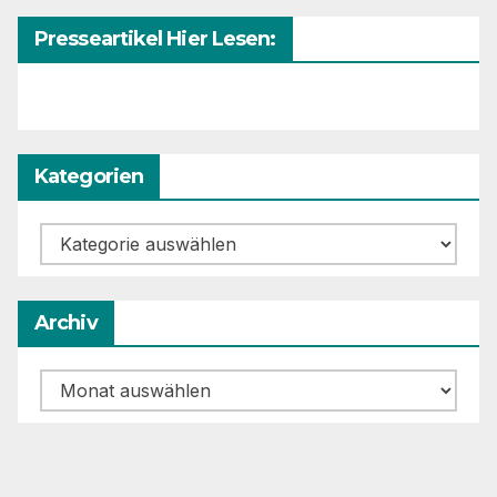
Presseartikel Hier Lesen:
Kategorien
Kategorien
Archiv
Archiv