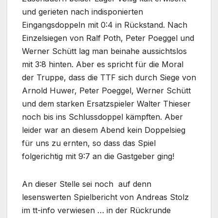
und gerieten nach indisponierten
Eingangsdoppeln mit 0:4 in Rückstand. Nach
Einzelsiegen von Ralf Poth, Peter Poeggel und
Werner Schütt lag man beinahe aussichtslos
mit 3:8 hinten. Aber es spricht für die Moral
der Truppe, dass die TTF sich durch Siege von
Arnold Huwer, Peter Poeggel, Werner Schütt
und dem starken Ersatzspieler Walter Thieser
noch bis ins Schlussdoppel kämpften. Aber
leider war an diesem Abend kein Doppelsieg
für uns zu ernten, so dass das Spiel
folgerichtig mit 9:7 an die Gastgeber ging!
An dieser Stelle sei noch auf denn
lesenswerten Spielbericht von Andreas Stolz
im tt-info verwiesen … in der Rückrunde