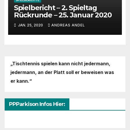
Spielbericht – 2. Spieltag
Rückrunde – 25. Januar 2020
JAN. 25, 2020
ANDREAS ANDEL
„Tischtennis spielen kann nicht jedermann,
jedermann,
an der Platt soll er beweisen was
er kann.“
PPParkison Infos Hier: