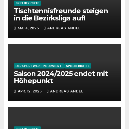
SPIELBERICHTE
Tischtennisfreunde steigen
in die Bezirksliga auf!
MAI 4, 2025
ANDREAS ANDEL
DER SPORTWART INFORMIERT:
SPIELBERICHTE
Saison 2024/2025 endet mit
Höhepunkt
APR. 12, 2025
ANDREAS ANDEL
SPIELBERICHTE