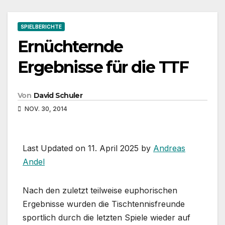
SPIELBERICHTE
Ernüchternde
Ergebnisse für die TTF
Von
David Schuler
NOV. 30, 2014
Last Updated on 11. April 2025 by
Andreas
Andel
Nach den zuletzt teilweise euphorischen
Ergebnisse wurden die Tischtennisfreunde
sportlich durch die letzten Spiele wieder auf