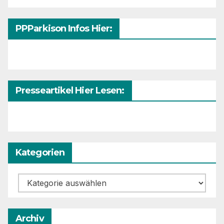
PPParkison Infos Hier:
Presseartikel Hier Lesen:
Kategorien
Kategorien
Archiv