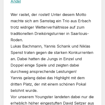
Andel
Wer rastet, der rostet! Unter diesem Motto
machte sich am Samstag ein Trio aus Erbach
trotz widriger Wetterverhältnisse auf zum
traditionellen Dreikönigsturnier in Saarlouis-
Roden.
Lukas Bachmann, Yannis Schank und Niklas
Spenst traten gegen die starken Konkurrenten
an. Dabei hatten die Jungs in Einzel und
Doppel einige Spiele und zeigten dabei
durchweg ansprechende Leistungen!
Yannis gelang dabei das Highlight mit dem
dritten Platz, der mit einem schönen Pokal
belohnt wurde.
Vor unserem Youngster landeten dabei nur die
erheblich höher eingestuften David Seitzer aus