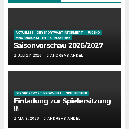
AKTUELLES
DER SPORTWART INFORMIERT:
JUGEND
MEISTERSCHAFTEN
SPIELBETRIEB
Saisonvorschau 2026/2027
JULI 27, 2026
ANDREAS ANDEL
DER SPORTWART INFORMIERT:
SPIELBETRIEB
Einladung zur Spielersitzung
!!!
MAI 8, 2026
ANDREAS ANDEL