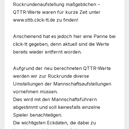
Rückrundenaufstellung maßgeblichen –
QTTR-Werte waren für kurze Zeit unter
www.sttb.click-tt.de zu finden!
Anscheinend hat es jedoch hier eine Panne bei
click-tt gegeben, denn aktuell sind die Werte
bereits wieder entfernt worden.
Aufgrund der neu berechneten QTTR-Werte
werden wir zur Rückrunde diverse
Umstellungen der Mannschaftsaufstellungen
vornehmen müssen.
Dies wird mit den Mannschaftsführern
abgestimmt und soll keinesfalls einzelne
Spieler benachteiligen.
Die wichtigsten Eckdaten, die dabei zu