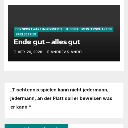
DER SPORTWART INFORMIERT:
JUGEND
MEISTERSCHAFTEN
SPIELBETRIEB
Ende gut – alles gut
APR. 26, 2026
ANDREAS ANDEL
„Tischtennis spielen kann nicht jedermann,
jedermann,
an der Platt soll er beweisen was
er kann.“