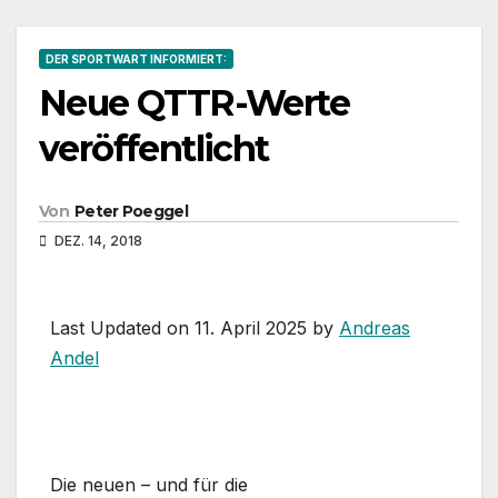
DER SPORTWART INFORMIERT:
Neue QTTR-Werte
veröffentlicht
Von
Peter Poeggel
DEZ. 14, 2018
Last Updated on 11. April 2025 by
Andreas
Andel
Die neuen – und für die