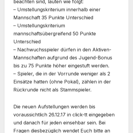
beachten sind, lauten wie folgt:
– Umstellungskriterium innerhalb einer
Mannschaft 35 Punkte Unterschied
– Umstellungskriterium
mannschaftsübergreifend 50 Punkte
Unterschied
– Nachwuchsspieler dürfen in den Aktiven-
Mannschaften aufgrund des Jugend-Bonus
bis zu 75 Punkte höher eingestuft werden.
– Spieler, die in der Vorrunde weniger als 2
Einsätze hatten (ohne Pokal), zählen in der
Rückrunde nicht als Stammspieler.
Die neuen Aufstellungen werden bis
voraussichtlich 26.12.17 in click-tt eingegeben
und danach für jeden einsehbar sein. Bei
Fragen diesbezüglich wendet Euch bitte an