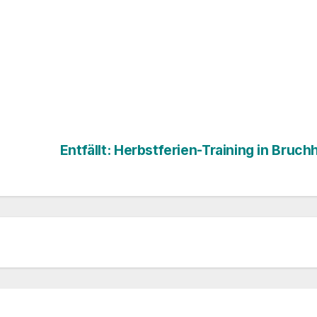
Entfällt: Herbstferien-Training in Bruc