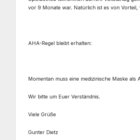
vor 9 Monate war. Natürlich ist es von Vorteil
AHA-Regel bleibt erhalten:
Momentan muss eine medizinische Maske als 
Wir bitte um Euer Verständnis.
Viele Grüße
Gunter Dietz