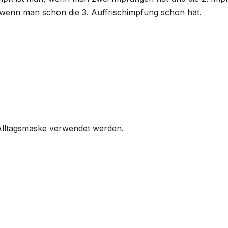
, wenn man schon die 3. Auffrischimpfung schon hat.
Alltagsmaske verwendet werden.