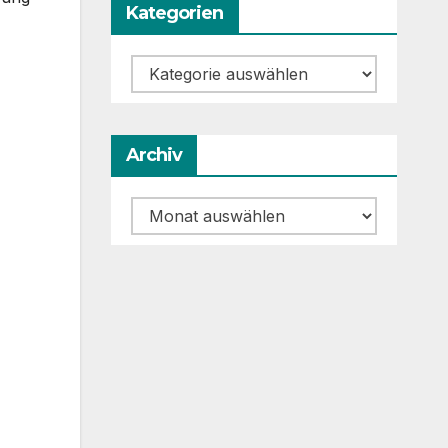
Kategorien
Kategorien
Archiv
Archiv