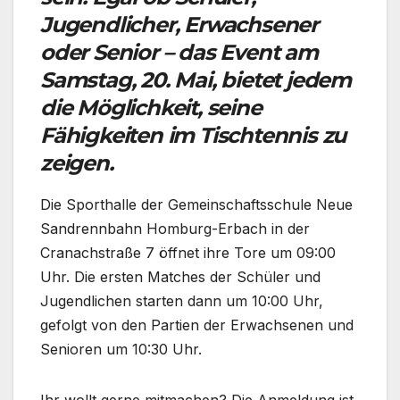
Jugendlicher, Erwachsener
oder Senior – das Event am
Samstag, 20. Mai, bietet jedem
die Möglichkeit, seine
Fähigkeiten im Tischtennis zu
zeigen.
Die Sporthalle der Gemeinschaftsschule Neue
Sandrennbahn Homburg-Erbach in der
Cranachstraße 7 öffnet ihre Tore um 09:00
Uhr. Die ersten Matches der Schüler und
Jugendlichen starten dann um 10:00 Uhr,
gefolgt von den Partien der Erwachsenen und
Senioren um 10:30 Uhr.