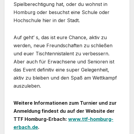
Spielberechtigung hat, oder du wohnst in
Homburg oder besuchst eine Schule oder
Hochschule hier in der Stadt.
Auf geht’ s, das ist eure Chance, aktiv zu
werden, neue Freundschaften zu schließen
und euer Tischtennistalent zu verbessern.
Aber auch für Erwachsene und Senioren ist
das Event definitiv eine super Gelegenheit,
aktiv zu bleiben und den Spaß am Wettkampf
auszuleben.
Weitere Informationen zum Turnier und zur
Anmeldung findest du auf der Website der
TTF Homburg-Erbach:
www.ttf-homburg-
erbach.de
.