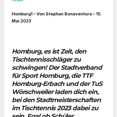
Homburg1 – Von Stephan Bonaventura – 15.
Mai 2023
Homburg, es ist Zeit, den
Tischtennisschläger zu
schwingen! Der Stadtverband
für Sport Homburg, die TTF
Homburg-Erbach und der TuS
Wörschweiler laden dich ein,
bei den Stadtmeisterschaften
im Tischtennis 2023 dabei zu
sein. Egal ob Schüler,