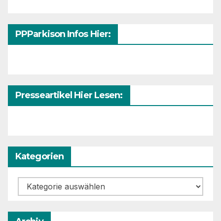
PPParkison Infos Hier:
Presseartikel Hier Lesen:
Kategorien
Kategorien