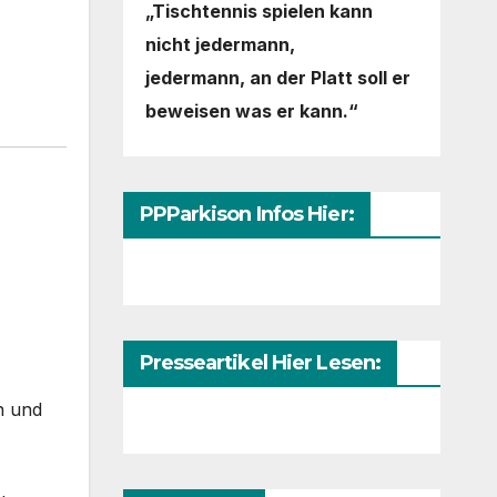
„Tischtennis spielen kann
nicht jedermann,
jedermann,
an der Platt soll er
beweisen was er kann.“
PPParkison Infos Hier:
Presseartikel Hier Lesen:
th und