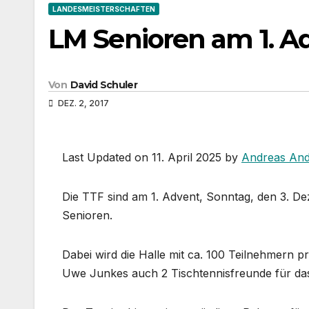
LANDESMEISTERSCHAFTEN
LM Senioren am 1. A
Von
David Schuler
DEZ. 2, 2017
Last Updated on 11. April 2025 by
Andreas And
Die TTF sind am 1. Advent, Sonntag, den 3. D
Senioren.
Dabei wird die Halle mit ca. 100 Teilnehmern pr
Uwe Junkes auch 2 Tischtennisfreunde für das T