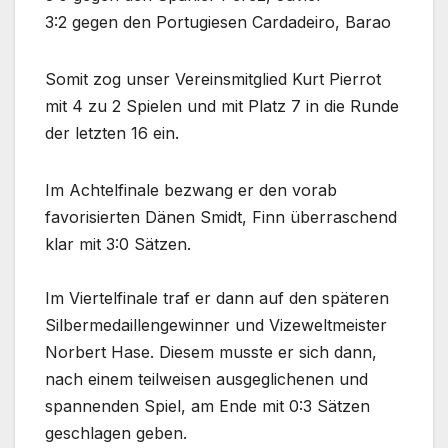
3:2 gegen den Portugiesen
Cardadeiro, Barao
Somit zog unser Vereinsmitglied Kurt Pierrot
mit 4 zu 2 Spielen und mit Platz 7 in die Runde
der letzten 16 ein.
Im Achtelfinale bezwang er den vorab
favorisierten Dänen Smidt, Finn überraschend
klar
mit 3:0 Sätzen.
Im Viertelfinale traf er dann auf den späteren
Silbermedaillengewinner und Vizeweltmeister
Norbert Hase.
Diesem musste er sich dann,
nach einem teilweisen ausgeglichenen und
spannenden Spiel,
am Ende mit 0:3 Sätzen
geschlagen geben.