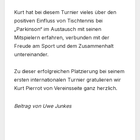
Kurt hat bei diesem Turnier vieles über den
positiven Einfluss von Tischtennis bei
„Parkinson“ im Austausch mit seinen
Mitspielern erfahren, verbunden mit der
Freude am
Sport und dem Zusammenhalt
untereinander.
Zu dieser erfolgreichen Platzierung bei seinem
ersten internationalen Turnier gratulieren wir
Kurt Pierrot von Vereinsseite ganz herzlich.
Beitrag von Uwe Junkes