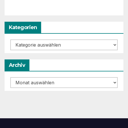
Kategorien
Kategorien
Archiv
Archiv