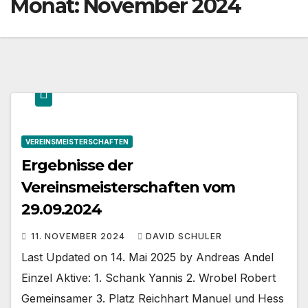
Monat:
November 2024
VEREINSMEISTERSCHAFTEN
Ergebnisse der
Vereinsmeisterschaften vom
29.09.2024
11. NOVEMBER 2024
DAVID SCHULER
Last Updated on 14. Mai 2025 by Andreas Andel
Einzel Aktive: 1. Schank Yannis 2. Wrobel Robert
Gemeinsamer 3. Platz Reichhart Manuel und Hess