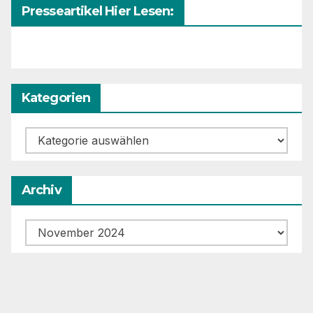
Presseartikel Hier Lesen:
Kategorien
Kategorien
Archiv
Archiv