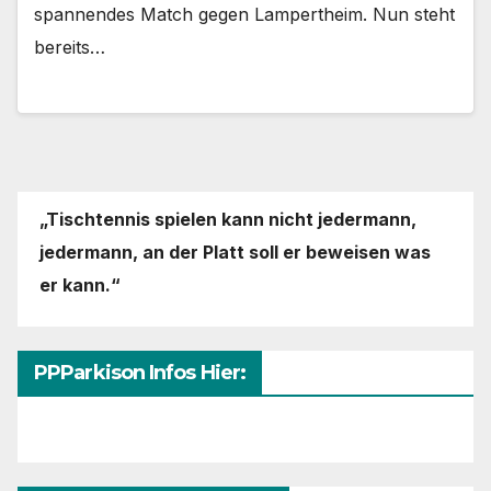
spannendes Match gegen Lampertheim. Nun steht
bereits…
„Tischtennis spielen kann nicht jedermann,
jedermann,
an der Platt soll er beweisen was
er kann.“
PPParkison Infos Hier: