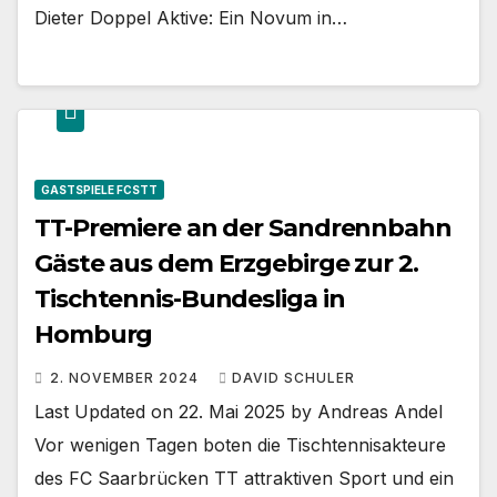
Dieter Doppel Aktive: Ein Novum in…
GASTSPIELE FCSTT
TT-Premiere an der Sandrennbahn
Gäste aus dem Erzgebirge zur 2.
Tischtennis-Bundesliga in
Homburg
2. NOVEMBER 2024
DAVID SCHULER
Last Updated on 22. Mai 2025 by Andreas Andel
Vor wenigen Tagen boten die Tischtennisakteure
des FC Saarbrücken TT attraktiven Sport und ein