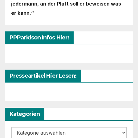
jedermann,
an der Platt soll er beweisen was
er kann.“
PPParkison Infos Hier:
Presseartikel Hier Lesen:
Kategorien
Kategorien