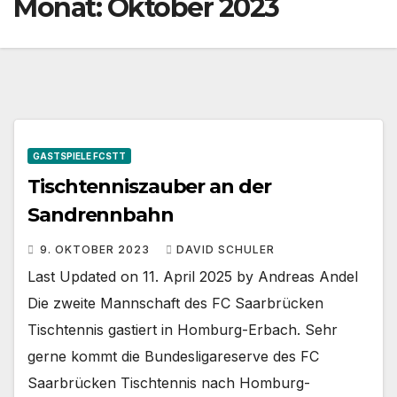
Monat:
Oktober 2023
GASTSPIELE FCSTT
Tischtenniszauber an der
Sandrennbahn
9. OKTOBER 2023
DAVID SCHULER
Last Updated on 11. April 2025 by Andreas Andel
Die zweite Mannschaft des FC Saarbrücken
Tischtennis gastiert in Homburg-Erbach. Sehr
gerne kommt die Bundesligareserve des FC
Saarbrücken Tischtennis nach Homburg-