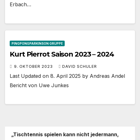
Erbach…
PINGPONGPARKINSON GRUPPE
Kurt Pierrot Saison 2023 – 2024
9. OKTOBER 2023
DAVID SCHULER
Last Updated on 8. April 2025 by Andreas Andel
Bericht von Uwe Junkes
„Tischtennis spielen kann nicht jedermann,